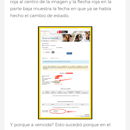
roja al centro de la imagen y la flecha roja en la
parte baja muestra la fecha en que ya se había
hecho el cambio de estado.
Y porque a vencida? Esto sucedió porque en el