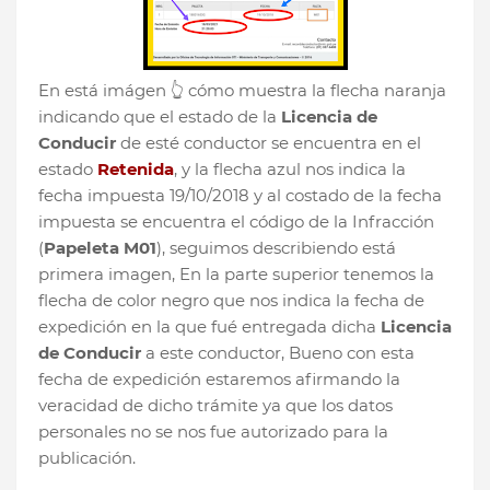
En está imágen 👆 cómo muestra la flecha naranja
indicando que el estado de la
Licencia de
Conducir
de esté conductor se encuentra en el
estado
Retenida
, y la flecha azul nos indica la
fecha impuesta 19/10/2018 y al costado de la fecha
impuesta se encuentra el código de la Infracción
(
Papeleta M01
), seguimos describiendo está
primera imagen, En la parte superior tenemos la
flecha de color negro que nos indica la fecha de
expedición en la que fué entregada dicha
Licencia
de Conducir
a este conductor, Bueno con esta
fecha de expedición estaremos afirmando la
veracidad de dicho trámite ya que los datos
personales no se nos fue autorizado para la
publicación.