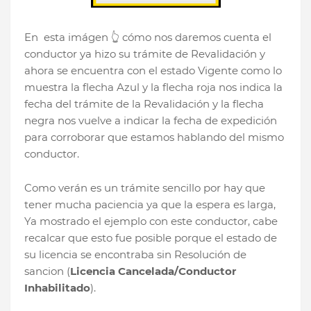
En esta imágen 👆 cómo nos daremos cuenta el
conductor ya hizo su trámite de Revalidación y
ahora se encuentra con el estado Vigente como lo
muestra la flecha Azul y la flecha roja nos indica la
fecha del trámite de la Revalidación y la flecha
negra nos vuelve a indicar la fecha de expedición
para corroborar que estamos hablando del mismo
conductor.
Como verán es un trámite sencillo por hay que
tener mucha paciencia ya que la espera es larga,
Ya mostrado el ejemplo con este conductor, cabe
recalcar que esto fue posible porque el estado de
su licencia se encontraba sin Resolución de
sancion (
Licencia Cancelada/Conductor
Inhabilitado
).