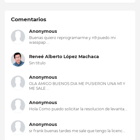
Comentarios
Anonymous
Buenas quiero reprogramarme y n9 puedo mi
wasspap ...
Reneé Alberto López Machaca
Sin título
Anonymous
OLA AMIGO BUENOS DIA ME PUSIERON UNA M1 Y
ME SALE ...
Anonymous
Hola Como puedo solicitar la resolucion de levanta...
Anonymous
sr frank buenas tardes me sale que tengo la licenc...