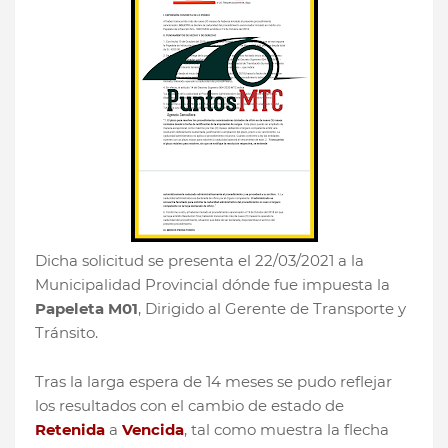
Dicha solicitud se presenta el 22/03/2021 a la
Municipalidad Provincial dónde fue impuesta la
Papeleta M01
, Dirigido al Gerente de Transporte y
Tránsito.
Tras la larga espera de 14 meses se pudo reflejar
los resultados con el cambio de estado de
Retenida
a
Vencida
, tal como muestra la flecha