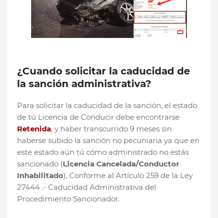
¿Cuando solicitar la caducidad de
la sanción administrativa?
Para solicitar la caducidad de la sanción, el estado
de tú Licencia de Conducir debe encontrarse
Retenida
, y haber transcurrido 9 meses sin
haberse subido la sanción no pecuniaria ya que en
este estado aún tú cómo administrado no estás
sancionado (
Licencia Cancelada/Conductor
Inhabilitado
), Conforme al Artículo 259 de la Ley
27444 .- Caducidad Administrativa del
Procedimiento Sancionador.