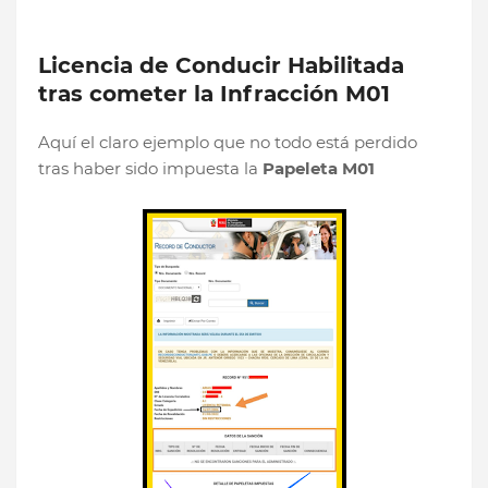
Licencia de Conducir Habilitada
tras cometer la Infracción M01
Aquí el claro ejemplo que no todo está perdido
tras haber sido impuesta la
Papeleta M01