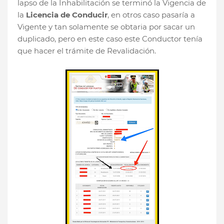
lapso de la Inhabilitación se terminó la Vigencia de
la
Licencia de Conducir
, en otros caso pasaría a
Vigente y tan solamente se obtaria por sacar un
duplicado, pero en este caso este Conductor tenía
que hacer el trámite de Revalidación.