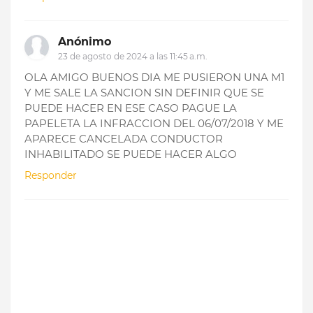
Anónimo
23 de agosto de 2024 a las 11:45 a.m.
OLA AMIGO BUENOS DIA ME PUSIERON UNA M1
Y ME SALE LA SANCION SIN DEFINIR QUE SE
PUEDE HACER EN ESE CASO PAGUE LA
PAPELETA LA INFRACCION DEL 06/07/2018 Y ME
APARECE CANCELADA CONDUCTOR
INHABILITADO SE PUEDE HACER ALGO
Responder