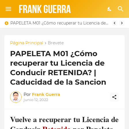
PAPELETA M01 ¿Cómo recuperar tu Licencia de Conducir RETENIDA? | Caducidad de la Sancion
Página Principal
Brevete
PAPELETA M01 ¿Cómo
recuperar tu Licencia de
Conducir RETENIDA? |
Caducidad de la Sancion
Por
Frank Guerra
junio 12, 2022
Vuelve a recuperar tu Licencia de