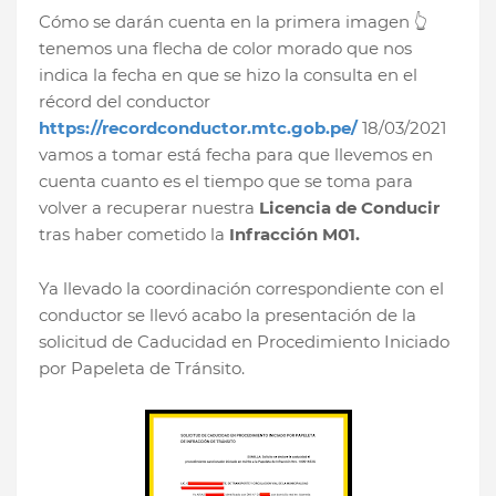
Cómo se darán cuenta en la primera imagen 👆
tenemos una flecha de color morado que nos
indica la fecha en que se hizo la consulta en el
récord del conductor
https://recordconductor.mtc.gob.pe/
18/03/2021
vamos a tomar está fecha para que llevemos en
cuenta cuanto es el tiempo que se toma para
volver a recuperar nuestra
Licencia de Conducir
tras haber cometido la
Infracción M01.
Ya llevado la coordinación correspondiente con el
conductor se llevó acabo la presentación de la
solicitud de Caducidad en Procedimiento Iniciado
por Papeleta de Tránsito.