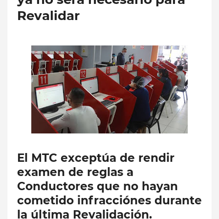
Revalidar
El MTC exceptúa de rendir
examen de reglas a
Conductores que no hayan
cometido infracciónes durante
la última Revalidación.