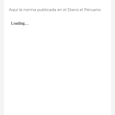
Aquí la norma publicada en el Diario el Peruano