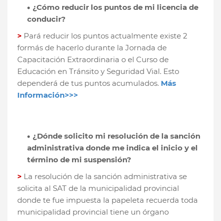
¿Cómo reducir los puntos de mi licencia de
conducir?
>
Pará reducir los puntos actualmente existe 2
formás de hacerlo durante la Jornada de
Capacitación Extraordinaria o el Curso de
Educación en Tránsito y Seguridad Vial. Esto
dependerá de tus puntos acumulados.
Más
Información>>>
¿Dónde solicito mi resolución de la sanción
administrativa donde me indica el inicio y el
término de mi suspensión?
>
La resolución de la sanción administrativa se
solicita al SAT de la municipalidad provincial
donde te fue impuesta la papeleta recuerda toda
municipalidad provincial tiene un órgano