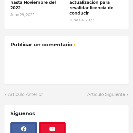
hasta Noviembre del
actualización para
2022
revalidar licencia de
conducir
June 29, 2022
June 04, 2022
Publicar un comentario
Artículo Anterior
Artículo Siguiente
Siguenos