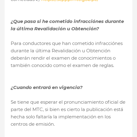
¿Que pasa si he cometido infracciónes durante
la última Revalidación u Obtención?
Para conductores que han cometido infracciónes
durante la última Revalidación u Obtención
deberán rendir el examen de conocimientos o
también conocido como el examen de reglas.
¿Cuando entrará en vigencia?
Se tiene que esperar el pronunciamiento oficial de
parte del MTC, si bien es cierto la publicación está
hecha solo faltaría la implementación en los
centros de emisión.