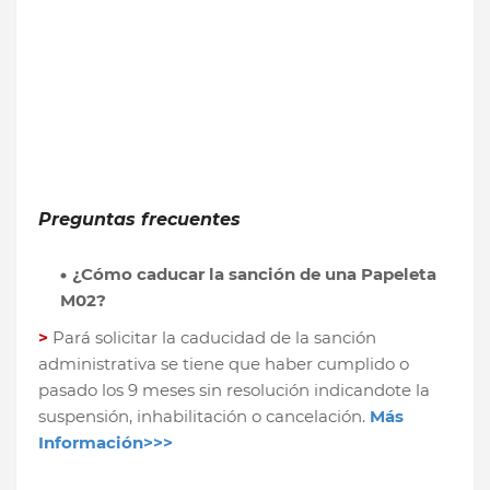
Preguntas frecuentes
¿Cómo caducar la sanción de una Papeleta
M02?
>
Pará solicitar la caducidad de la sanción
administrativa se tiene que haber cumplido o
pasado los 9 meses sin resolución indicandote la
suspensión, inhabilitación o cancelación.
Más
Información>>>