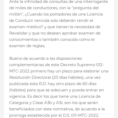
Ante la infinidad de consultas de una interrogante
de miles de conductores, con la "pregunta del
millón". ¿Cuando los portadores de una Licencia
de Conducir vencida solo deberán rendír el
examen médico? y que tienen la necesidad de
Revalidar y que no desean aprobar examen de
conocimientos o también conocido como el
examen de reglas,
Bueno de acuerdo a las disposiciones
complementarias de este Decreto Supremo 012-
MTC-2022 primero hay un plazo para elaborar una
Resolución Directoral (20 días hábiles), una vez
publicada esta R.D. hay otro plazo de 60 días
(hábiles) para que se adecuen y pueda entrar en
vigencia. Es decir los que tiene una Licencia de
Categoria y Clase A3b y A3c son los que serán
beneficiados con esta normativa, de acuerdo a la
prorroga establecida por el D.S. 011-MTC-2022.