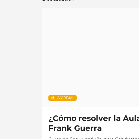
AULA VIRTUAL
¿Cómo resolver la Aula
Frank Guerra