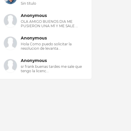
Sin título
Anonymous
OLA AMIGO BUENOS DIA ME
PUSIERON UNA M1 Y ME SALE ...
Anonymous
Hola Como puedo solicitar la
resolucion de levanta...
Anonymous
sr frank buenas tardes me sale que
tengo la licenc...