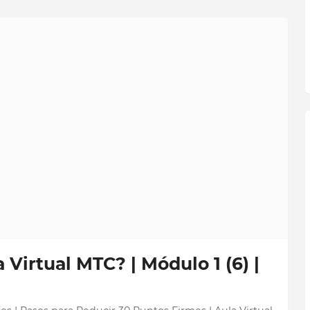
 Virtual MTC? | Módulo 1 (6) |